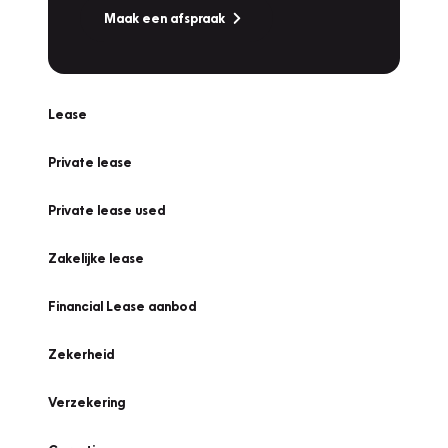
Maak een afspraak
Lease
Private lease
Private lease used
Zakelijke lease
Financial Lease aanbod
Zekerheid
Verzekering