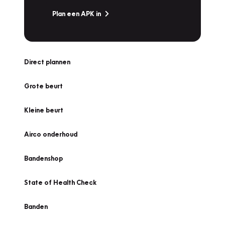
Plan een APK in
Direct plannen
Grote beurt
Kleine beurt
Airco onderhoud
Bandenshop
State of Health Check
Banden