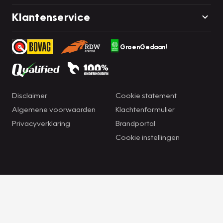
Klantenservice
GroenGedaan!
Disclaimer
Cookie statement
Algemene voorwaarden
Klachtenformulier
Privacyverklaring
Brandportal
Cookie instellingen