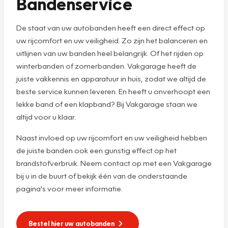
Bandenservice
De staat van uw autobanden heeft een direct effect op
uw rijcomfort en uw veiligheid. Zo zijn het balanceren en
uitlijnen van uw banden heel belangrijk. Of het rijden op
winterbanden of zomerbanden. Vakgarage heeft de
juiste vakkennis en apparatuur in huis, zodat we altijd de
beste service kunnen leveren. En heeft u onverhoopt een
lekke band of een klapband? Bij Vakgarage staan we
altijd voor u klaar.
Naast invloed op uw rijcomfort en uw veiligheid hebben
de juiste banden ook een gunstig effect op het
brandstofverbruik. Neem contact op met een Vakgarage
bij u in de buurt of bekijk één van de onderstaande
pagina's voor meer informatie.
Bestel hier uw autobanden