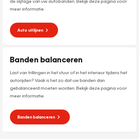
de slijtage van uw autobanden. Bekijk deze pagina voor
meer informatie.
Auto uitlijnen
Banden balanceren
Last van trillingen in het stuur of in het interieur tijdens het
autorijden? Vaak is het zo dat uw banden dan
gebalanceerd moeten worden. Bekijk deze pagina voor
meer informatie.
Banden balanceren