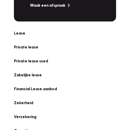
Maak een afspraak
Lease
Private lease
Private lease used
Zakelijke lease
Financial Lease aanbod
Zekerheid
Verzekering