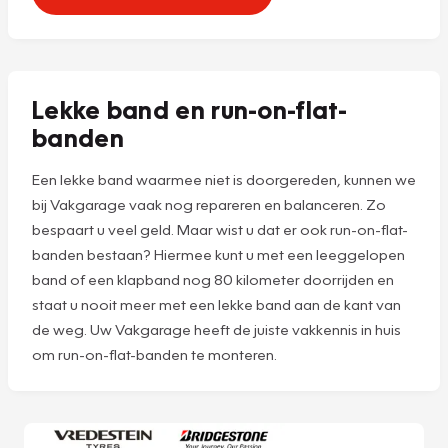
Lekke band en run-on-flat-
banden
Een lekke band waarmee niet is doorgereden, kunnen we
bij Vakgarage vaak nog repareren en balanceren. Zo
bespaart u veel geld. Maar wist u dat er ook run-on-flat-
banden bestaan? Hiermee kunt u met een leeggelopen
band of een klapband nog 80 kilometer doorrijden en
staat u nooit meer met een lekke band aan de kant van
de weg. Uw Vakgarage heeft de juiste vakkennis in huis
om run-on-flat-banden te monteren.