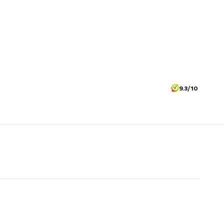
9.3/10