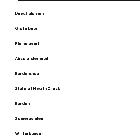
Direct plannen
Grote beurt
Kleine beurt
Airco onderhoud
Bandenshop
State of Health Check
Banden
Zomerbanden
Winterbanden