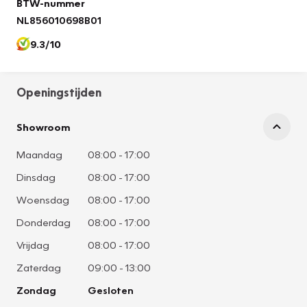
BTW-nummer
NL856010698B01
9.3/10
Openingstijden
Showroom
Maandag
08:00
-
17:00
Dinsdag
08:00
-
17:00
Woensdag
08:00
-
17:00
Donderdag
08:00
-
17:00
Vrijdag
08:00
-
17:00
Zaterdag
09:00
-
13:00
Zondag
Gesloten