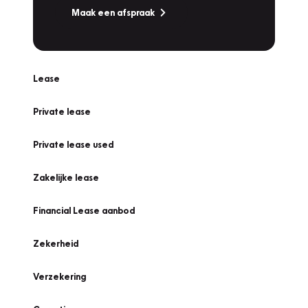
Maak een afspraak
Lease
Private lease
Private lease used
Zakelijke lease
Financial Lease aanbod
Zekerheid
Verzekering