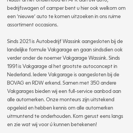
bedrijfswagen of camper bent u hier ook welkom om
een ‘nieuwe’ auto te komen uitzoeken in ons ruime
assortiment occasions.
Sinds 2021 is Autobedrijf Wassink aangesloten bij de
landelijke formule Vakgarage en gaan sindsdien ook
verder onder de noemer Vakgarage Wassink. Sinds
1991 is Vakgarage al het grootste autoconcept in
Nederland. Iedere Vakgarage is aangesloten bij de
BOVAG en RDW erkend. Samen met 350 andere
Vakgarages bieden wij een full-service aanbod aan
alle automerken. Onze monteurs zijn uitstekend
opgeleid en hebben kennis om alle automerken
uitmuntend te onderhouden. Kom gerust eens langs
en zie wat wij voor ú kunnen betekenen!