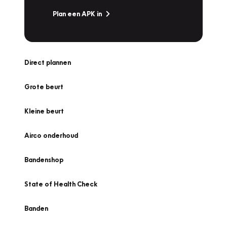
Plan een APK in
Direct plannen
Grote beurt
Kleine beurt
Airco onderhoud
Bandenshop
State of Health Check
Banden