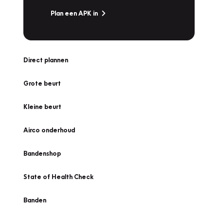
Plan een APK in
Direct plannen
Grote beurt
Kleine beurt
Airco onderhoud
Bandenshop
State of Health Check
Banden