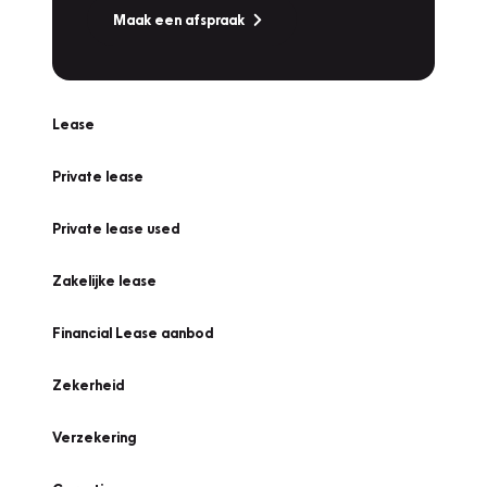
Maak een afspraak
Lease
Private lease
Private lease used
Zakelijke lease
Financial Lease aanbod
Zekerheid
Verzekering