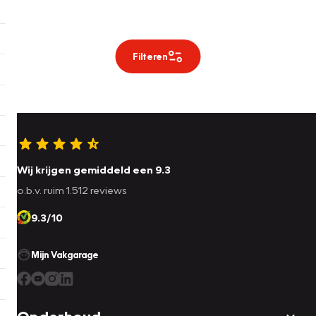
Filteren
Wij krijgen gemiddeld een 9.3
o.b.v. ruim 1.512 reviews
9.3/10
Mijn Vakgarage