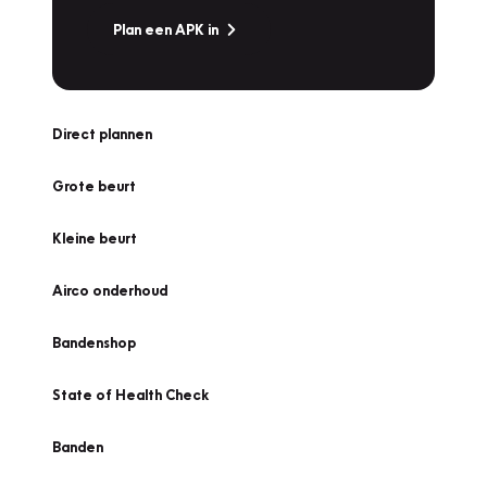
Plan een APK in
Direct plannen
Grote beurt
Kleine beurt
Airco onderhoud
Bandenshop
State of Health Check
Banden