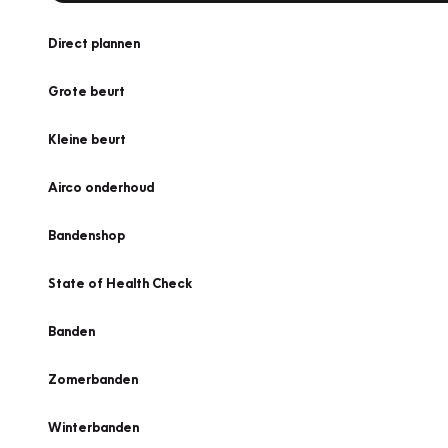
Direct plannen
Grote beurt
Kleine beurt
Airco onderhoud
Bandenshop
State of Health Check
Banden
Zomerbanden
Winterbanden