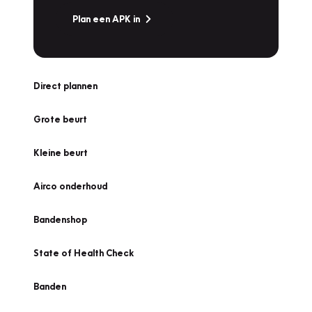
Plan een APK in
Direct plannen
Grote beurt
Kleine beurt
Airco onderhoud
Bandenshop
State of Health Check
Banden