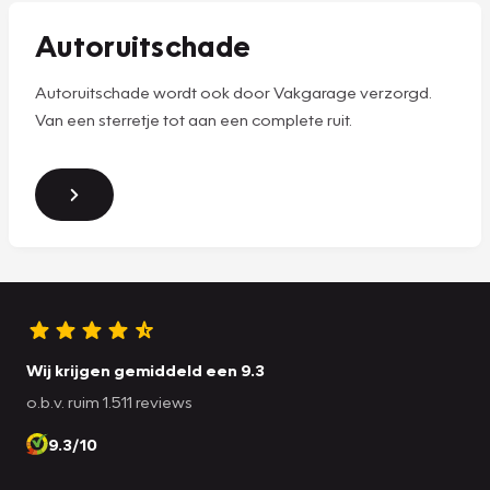
Autoruitschade
Autoruitschade wordt ook door Vakgarage verzorgd.
Van een sterretje tot aan een complete ruit.
Wij krijgen gemiddeld een 9.3
o.b.v. ruim 1.511 reviews
9.3/10