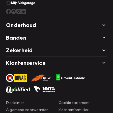
Mijn Vakgarage
Onderhoud
Banden
Zekerheid
Klantenservice
GroenGedaan!
Disclaimer
Cookie statement
Algemene voorwaarden
Klachtenformulier