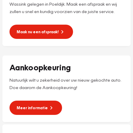
Wassink gelegen in Poeldijk. Maak een afspraak en wij
zullen u snel en kundig voorzien van de juiste service.
Maak nu een afspraak!
Aankoopkeuring
Natuurlijk wilt u zekerheid over uw nieuw gekochte auto.
Doe daarom de Aankoopkeuring!
Meer informatie