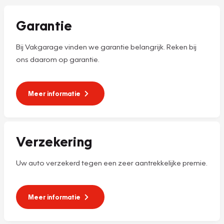
Garantie
Bij Vakgarage vinden we garantie belangrijk. Reken bij
ons daarom op garantie.
Meer informatie
Verzekering
Uw auto verzekerd tegen een zeer aantrekkelijke premie.
Meer informatie