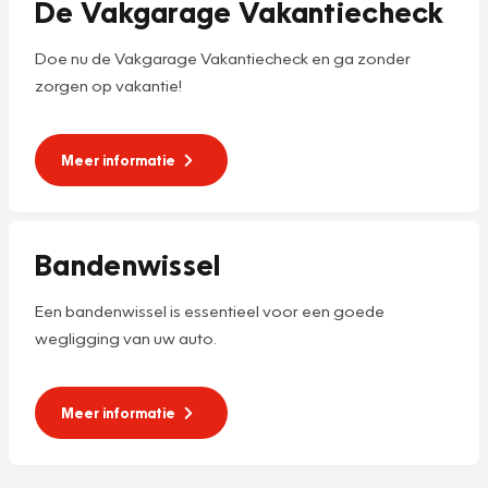
De Vakgarage Vakantiecheck
Doe nu de Vakgarage Vakantiecheck en ga zonder
zorgen op vakantie!
Meer informatie
Bandenwissel
Een bandenwissel is essentieel voor een goede
wegligging van uw auto.
Meer informatie