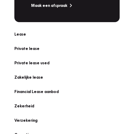
Maak een afspraak
Lease
Private lease
Private lease used
Zakelijke lease
Financial Lease aanbod
Zekerheid
Verzekering