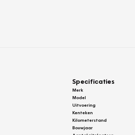
Specificaties
Merk
Model
Uitvoering
Kenteken
Kilometerstand
Bouwjaar