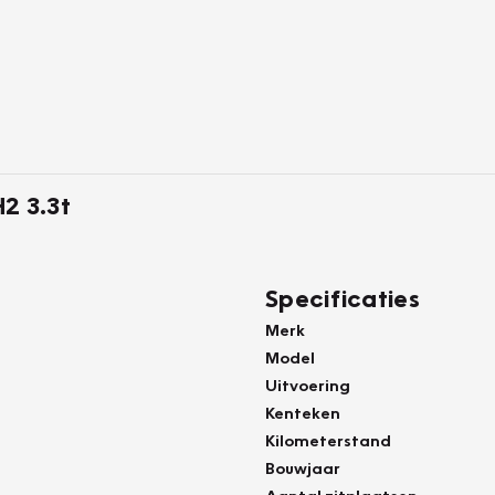
2 3.3t
Specificaties
Merk
Model
Uitvoering
Kenteken
Kilometerstand
Bouwjaar