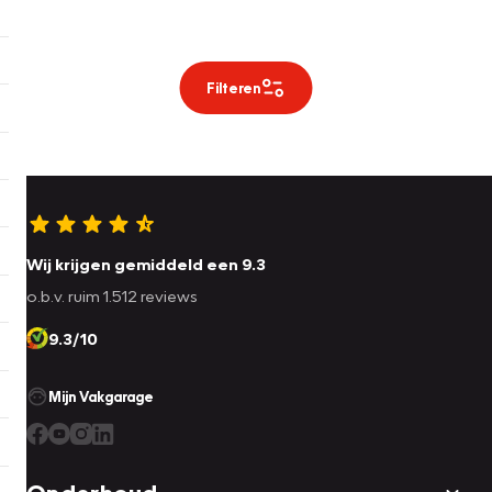
Filteren
Wij krijgen gemiddeld een 9.3
o.b.v. ruim 1.512 reviews
9.3/10
Mijn Vakgarage