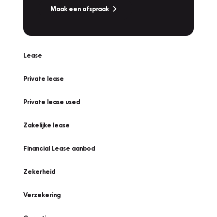
Maak een afspraak
Lease
Private lease
Private lease used
Zakelijke lease
Financial Lease aanbod
Zekerheid
Verzekering