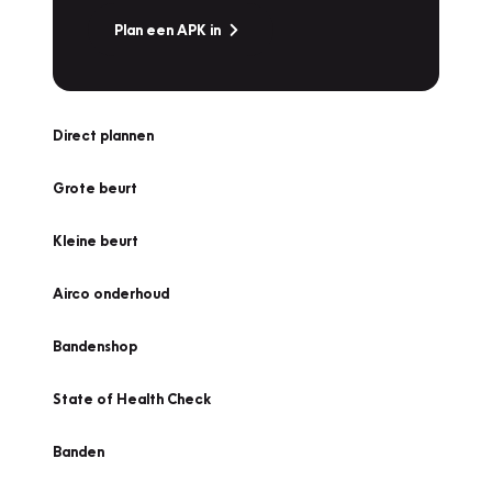
Plan een APK in
Direct plannen
Grote beurt
Kleine beurt
Airco onderhoud
Bandenshop
State of Health Check
Banden